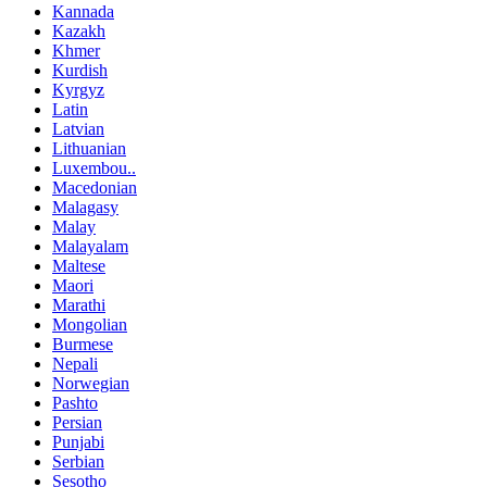
Kannada
Kazakh
Khmer
Kurdish
Kyrgyz
Latin
Latvian
Lithuanian
Luxembou..
Macedonian
Malagasy
Malay
Malayalam
Maltese
Maori
Marathi
Mongolian
Burmese
Nepali
Norwegian
Pashto
Persian
Punjabi
Serbian
Sesotho